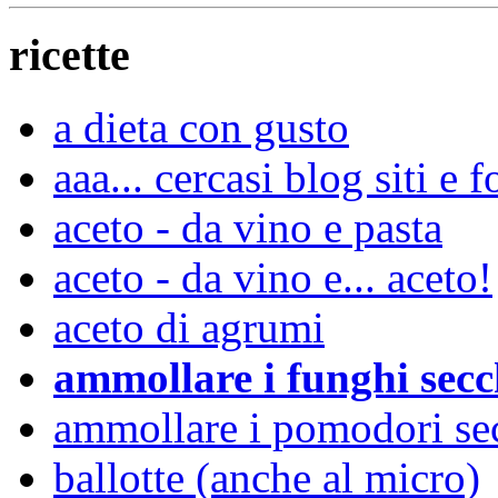
ricette
a dieta con gusto
aaa... cercasi blog siti 
aceto - da vino e pasta
aceto - da vino e... aceto!
aceto di agrumi
ammollare i funghi secc
ammollare i pomodori se
ballotte (anche al micro)