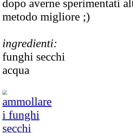
dopo averne sperimentati alt
metodo migliore ;)
ingredienti:
funghi secchi
acqua