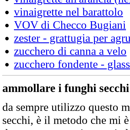
vinaigrette nel barattolo
VOV di Checco Bugiani
zester - grattugia per agr
zucchero di canna a velo
zucchero fondente - glas
ammollare i funghi secchi
da sempre utilizzo questo 
secchi, è il metodo che mi è