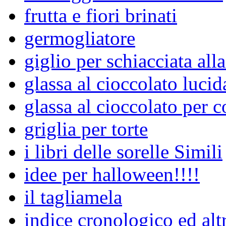
frutta e fiori brinati
germogliatore
giglio per schiacciata alla
glassa al cioccolato lucid
glassa al cioccolato per c
griglia per torte
i libri delle sorelle Simili
idee per halloween!!!!
il tagliamela
indice cronologico ed alt