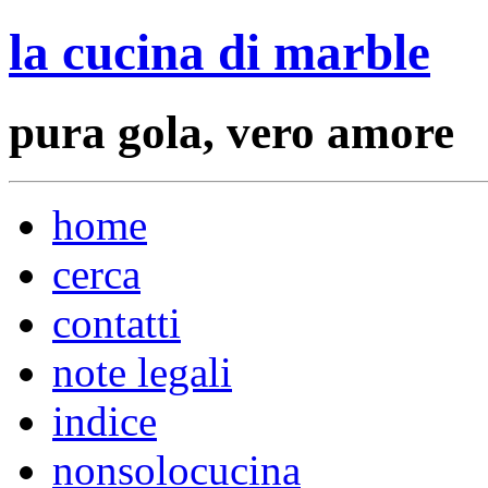
la cucina di marble
pura gola, vero amore
home
cerca
contatti
note legali
indice
nonsolocucina