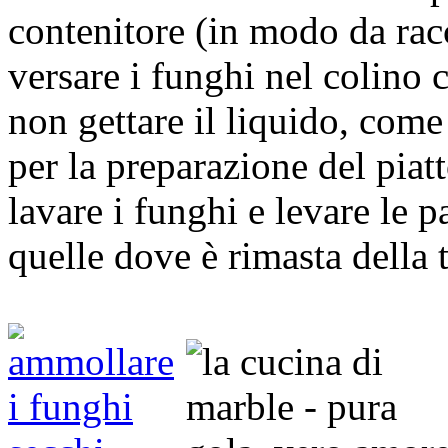
contenitore (in modo da rac
versare i funghi nel colino 
non gettare il liquido, come 
per la preparazione del piat
lavare i funghi e levare le p
quelle dove è rimasta della t