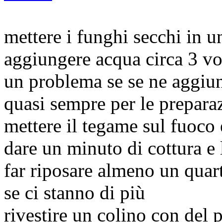
mettere i funghi secchi in 
aggiungere acqua circa 3 vo
un problema se se ne aggiun
quasi sempre per le prepara
mettere il tegame sul fuoco 
dare un minuto di cottura e 
far riposare almeno un quar
se ci stanno di più
rivestire un colino con del 