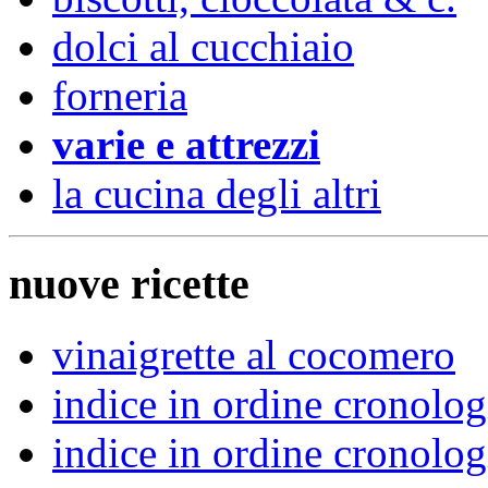
dolci al cucchiaio
forneria
varie e attrezzi
la cucina degli altri
nuove ricette
vinaigrette al cocomero
indice in ordine cronolo
indice in ordine cronolo