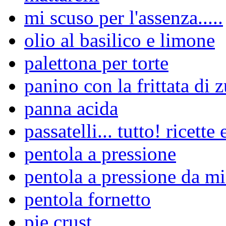
mi scuso per l'assenza.....
olio al basilico e limone
palettona per torte
panino con la frittata di 
panna acida
passatelli... tutto! ricette 
pentola a pressione
pentola a pressione da m
pentola fornetto
pie crust