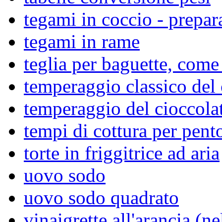
tegami in coccio - prepar
tegami in rame
teglia per baguette, come 
temperaggio classico del 
temperaggio del cioccola
tempi di cottura per pent
torte in friggitrice ad aria
uovo sodo
uovo sodo quadrato
vinaigrette all'arancia (ne