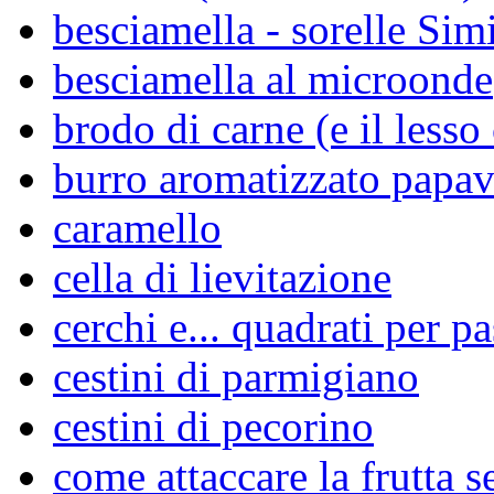
besciamella - sorelle Simi
besciamella al microonde
brodo di carne (e il lesso
burro aromatizzato papav
caramello
cella di lievitazione
cerchi e... quadrati per pa
cestini di parmigiano
cestini di pecorino
come attaccare la frutta se