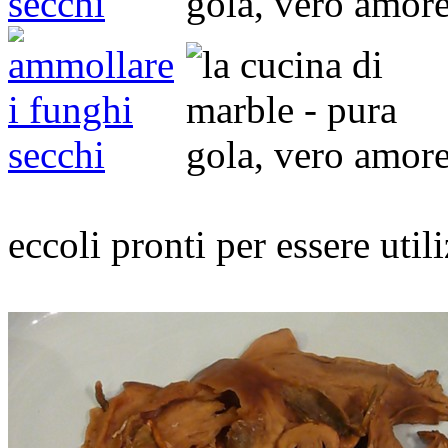
eccoli pronti per essere uti