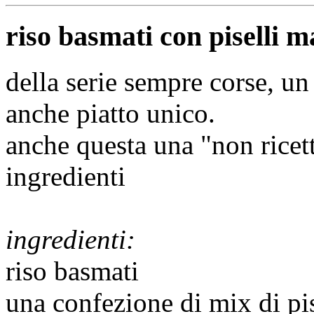
riso basmati con piselli m
della serie sempre corse, u
anche piatto unico.
anche questa una "non ricetta
ingredienti
ingredienti:
riso basmati
una confezione di mix di pis