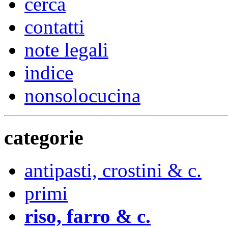
cerca
contatti
note legali
indice
nonsolocucina
categorie
antipasti, crostini & c.
primi
riso, farro & c.