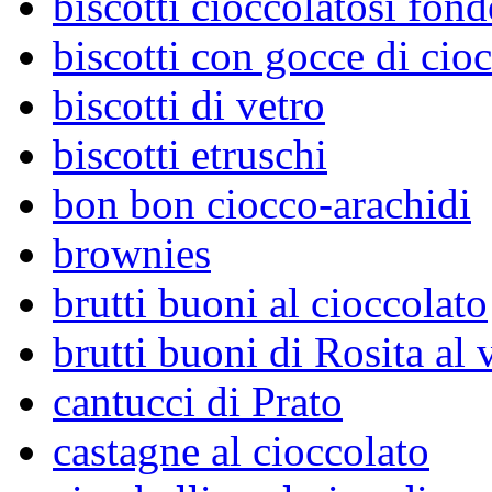
biscotti cioccolatosi fond
biscotti con gocce di cio
biscotti di vetro
biscotti etruschi
bon bon ciocco-arachidi
brownies
brutti buoni al cioccolato
brutti buoni di Rosita al 
cantucci di Prato
castagne al cioccolato