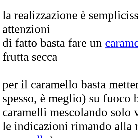
la realizzazione è semplicis
attenzioni
di fatto basta fare un
carame
frutta secca
per il caramello basta mett
spesso, è meglio) su fuoco 
caramelli mescolando solo ve
le indicazioni rimando alla r