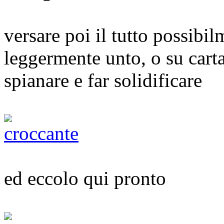
versare poi il tutto possib
leggermente unto, o su carta
spianare e far solidificare
ed eccolo qui pronto