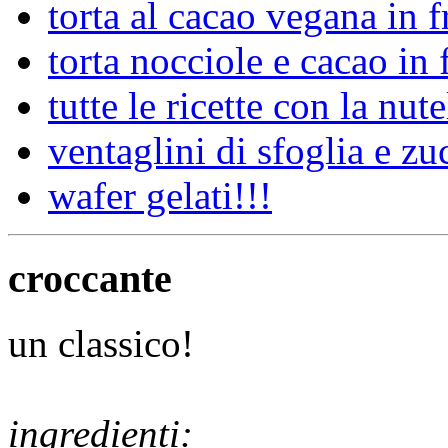
torta al cacao vegana in f
torta nocciole e cacao in f
tutte le ricette con la nute
ventaglini di sfoglia e z
wafer gelati!!!
croccante
un classico!
ingredienti: