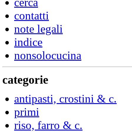
cerca
contatti
note legali
indice
nonsolocucina
categorie
antipasti, crostini & c.
primi
riso, farro & c.