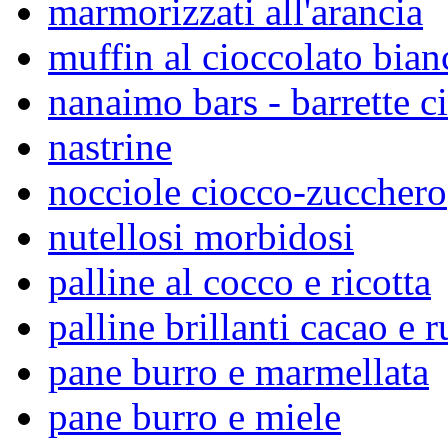
marmorizzati all'arancia
muffin al cioccolato bian
nanaimo bars - barrette 
nastrine
nocciole ciocco-zucchero
nutellosi morbidosi
palline al cocco e ricotta
palline brillanti cacao e 
pane burro e marmellata
pane burro e miele