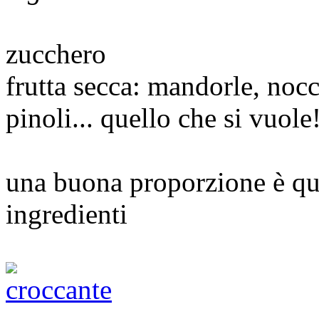
zucchero
frutta secca: mandorle, nocc
pinoli... quello che si vuole
una buona proporzione è que
ingredienti