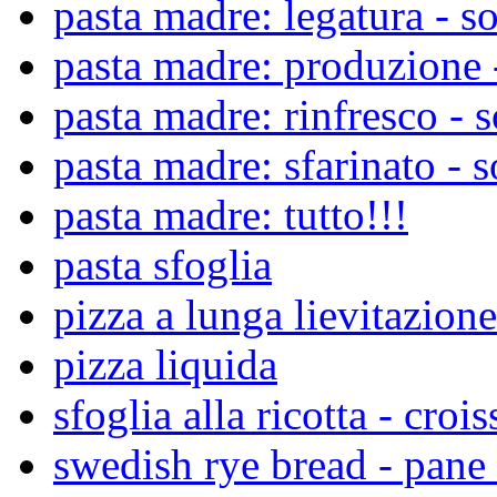
pasta madre: legatura - so
pasta madre: produzione -
pasta madre: rinfresco - s
pasta madre: sfarinato - s
pasta madre: tutto!!!
pasta sfoglia
pizza a lunga lievitazione
pizza liquida
sfoglia alla ricotta - croi
swedish rye bread - pane 