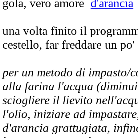
una volta finito il programm
cestello, far freddare un po'
per un metodo di impasto/c
alla farina l'acqua (diminu
sciogliere il lievito nell'a
l'olio, iniziare ad impastare
d'arancia grattugiata, infin