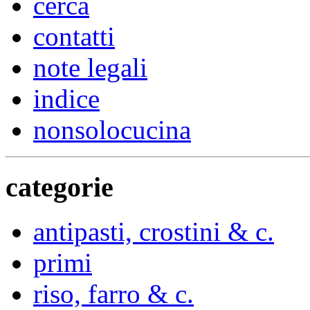
cerca
contatti
note legali
indice
nonsolocucina
categorie
antipasti, crostini & c.
primi
riso, farro & c.