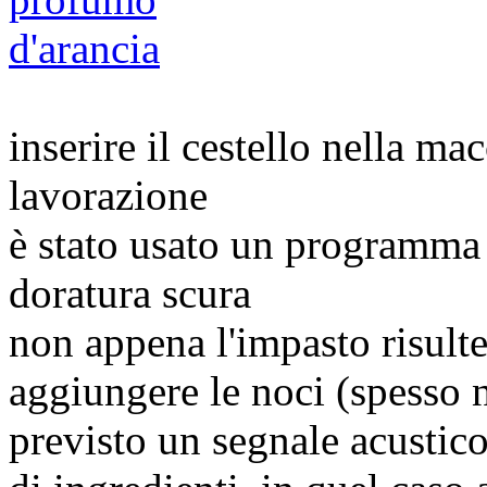
inserire il cestello nella mac
lavorazione
è stato usato un programma
doratura scura
non appena l'impasto risul
aggiungere le noci (spesso 
previsto un segnale acustico