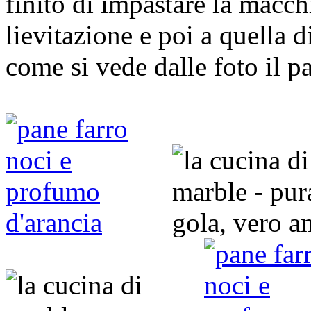
finito di impastare la macchi
lievitazione e poi a quella d
come si vede dalle foto il p