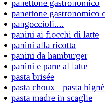
panettone gastronomico
panettone gastronomico d
pangoccioli....
panini ai fiocchi di latte
panini alla ricotta
panini da hamburger
panini e pane al latte
pasta brisée
pasta choux - pasta bignè
pasta madre in scaglie