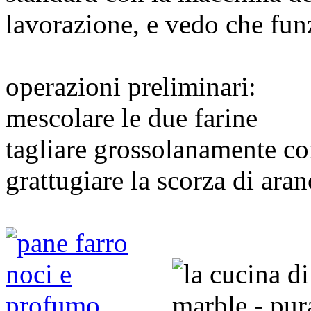
lavorazione, e vedo che fu
operazioni preliminari:
mescolare le due farine
tagliare grossolanamente con
grattugiare la scorza di aran