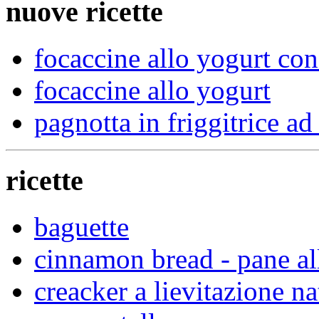
nuove ricette
focaccine allo yogurt con
focaccine allo yogurt
pagnotta in friggitrice ad 
ricette
baguette
cinnamon bread - pane al
creacker a lievitazione na