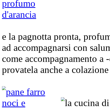
e la pagnotta pronta, profum
ad accompagnarsi con salum
come accompagnamento a -dir
provatela anche a colazione