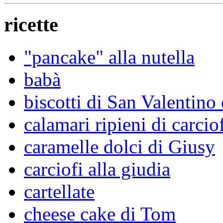
ricette
"pancake" alla nutella
babà
biscotti di San Valentino 
calamari ripieni di carcio
caramelle dolci di Giusy
carciofi alla giudia
cartellate
cheese cake di Tom