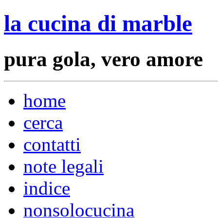
la cucina di marble
pura gola, vero amore
home
cerca
contatti
note legali
indice
nonsolocucina