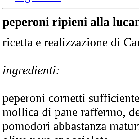
peperoni ripieni alla luca
ricetta e realizzazione di C
ingredienti:
peperoni cornetti sufficien
mollica di pane raffermo, de
pomodori abbastanza matur