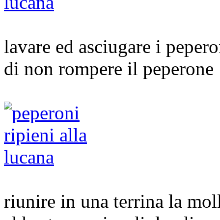
lavare ed asciugare i pepero
di non rompere il peperone
riunire in una terrina la mol