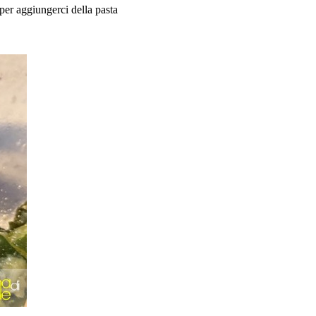
 per aggiungerci della pasta