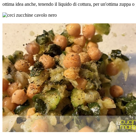
ottima idea anche, tenendo il liquido di cottura, per un'ottima zuppa o