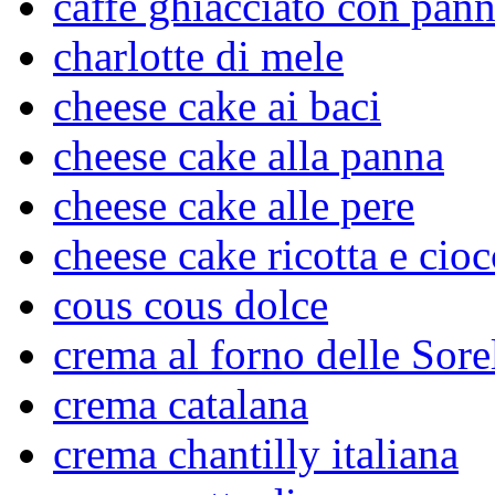
caffè ghiacciato con pan
charlotte di mele
cheese cake ai baci
cheese cake alla panna
cheese cake alle pere
cheese cake ricotta e cioc
cous cous dolce
crema al forno delle Sore
crema catalana
crema chantilly italiana