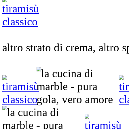
altro strato di crema, altro 