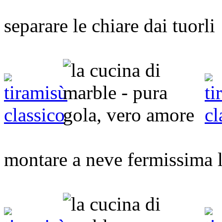
separare le chiare dai tuorli
montare a neve fermissima l