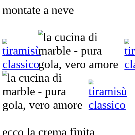
montate a neve
ecco la crema finita