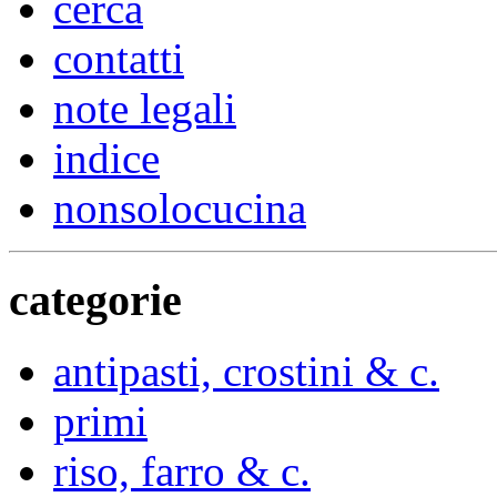
cerca
contatti
note legali
indice
nonsolocucina
categorie
antipasti, crostini & c.
primi
riso, farro & c.