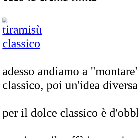
adesso andiamo a "montare"
classico, poi un'idea diversa
per il dolce classico è d'obb