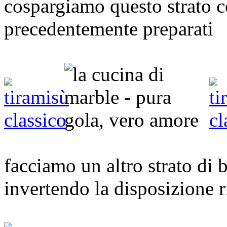
cospargiamo questo strato co
precedentemente preparati
facciamo un altro strato di 
invertendo la disposizione r