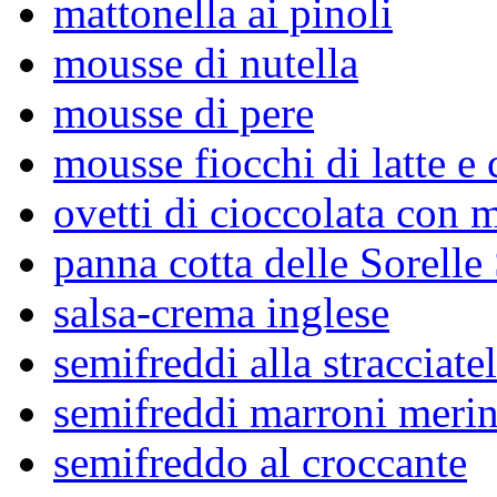
mattonella ai pinoli
mousse di nutella
mousse di pere
mousse fiocchi di latte e 
ovetti di cioccolata con 
panna cotta delle Sorelle
salsa-crema inglese
semifreddi alla stracciatel
semifreddi marroni meri
semifreddo al croccante