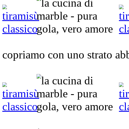
copriamo con uno strato ab