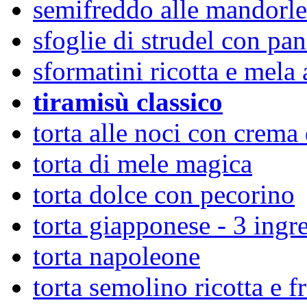
semifreddo alle mandorle
sfoglie di strudel con pan
sformatini ricotta e mela 
tiramisù classico
torta alle noci con crema
torta di mele magica
torta dolce con pecorino
torta giapponese - 3 ingre
torta napoleone
torta semolino ricotta e f