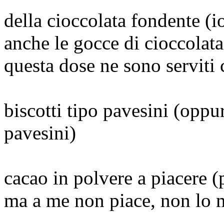
della cioccolata fondente (i
anche le gocce di cioccolat
questa dose ne sono serviti 
biscotti tipo pavesini (oppu
pavesini)
cacao in polvere a piacere (
ma a me non piace, non lo 