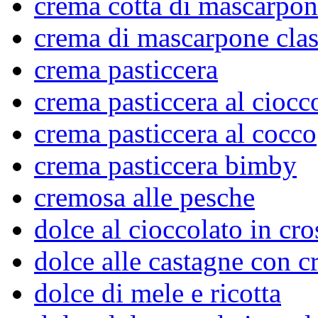
crema cotta di mascarpon
crema di mascarpone clas
crema pasticcera
crema pasticcera al ciocc
crema pasticcera al cocco
crema pasticcera bimby
cremosa alle pesche
dolce al cioccolato in cro
dolce alle castagne con c
dolce di mele e ricotta