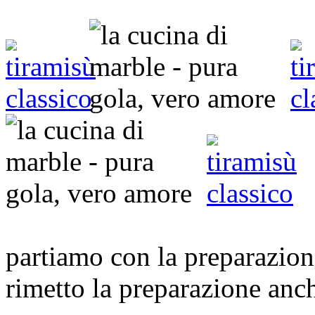
partiamo con la preparazion
rimetto la preparazione anch