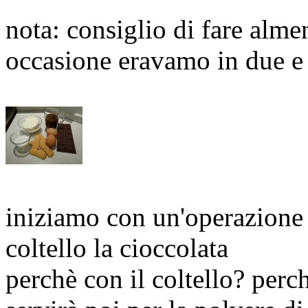
nota: consiglio di fare alme
occasione eravamo in due e
iniziamo con un'operazione 
coltello la cioccolata
perchè con il coltello? perch