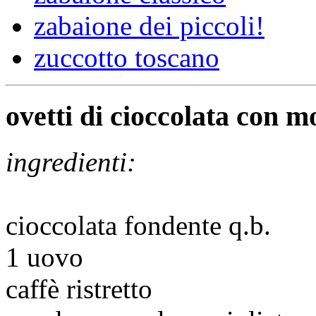
zabaione dei piccoli!
zuccotto toscano
ovetti di cioccolata con m
ingredienti:
cioccolata fondente q.b.
1 uovo
caffè ristretto