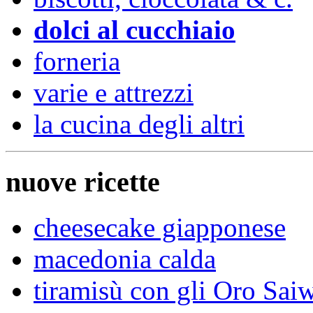
dolci al cucchiaio
forneria
varie e attrezzi
la cucina degli altri
nuove ricette
cheesecake giapponese
macedonia calda
tiramisù con gli Oro Sai