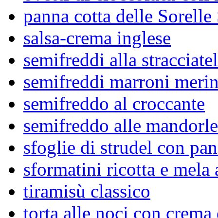
panna cotta delle Sorelle
salsa-crema inglese
semifreddi alla stracciatel
semifreddi marroni meri
semifreddo al croccante
semifreddo alle mandorle
sfoglie di strudel con pan
sformatini ricotta e mela 
tiramisù classico
torta alle noci con crema