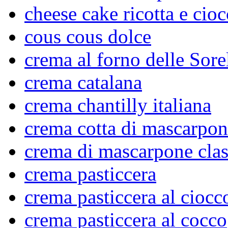
cheese cake ricotta e cioc
cous cous dolce
crema al forno delle Sore
crema catalana
crema chantilly italiana
crema cotta di mascarpon
crema di mascarpone clas
crema pasticcera
crema pasticcera al ciocc
crema pasticcera al cocco