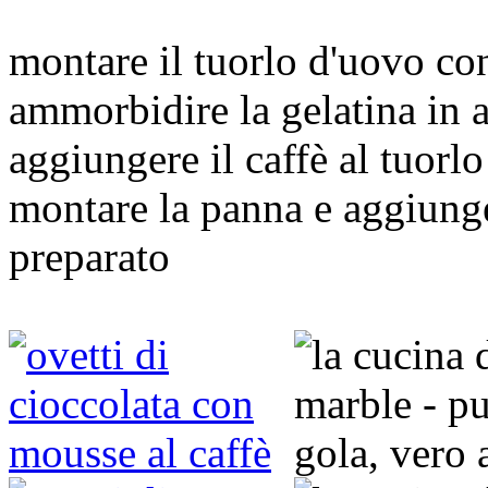
montare il tuorlo d'uovo co
ammorbidire la gelatina in a
aggiungere il caffè al tuorl
montare la panna e aggiung
preparato