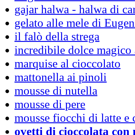
gajar halwa - halwa di ca
gelato alle mele di Eugen
il falò della strega
incredibile dolce magico 
marquise al cioccolato
mattonella ai pinoli
mousse di nutella
mousse di pere
mousse fiocchi di latte e 
ovetti di cioccolata con