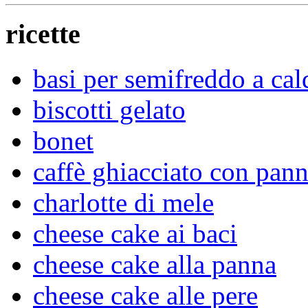
ricette
basi per semifreddo a cal
biscotti gelato
bonet
caffè ghiacciato con pan
charlotte di mele
cheese cake ai baci
cheese cake alla panna
cheese cake alle pere