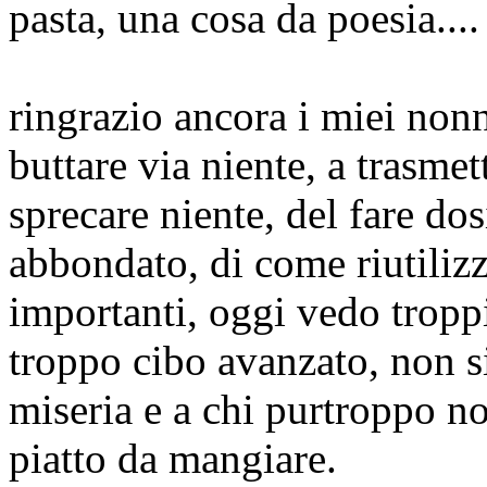
pasta, una cosa da poesia....
ringrazio ancora i miei non
buttare via niente, a trasme
sprecare niente, del fare dos
abbondato, di come riutilizz
importanti, oggi vedo troppi
troppo cibo avanzato, non si
miseria e a chi purtroppo 
piatto da mangiare.