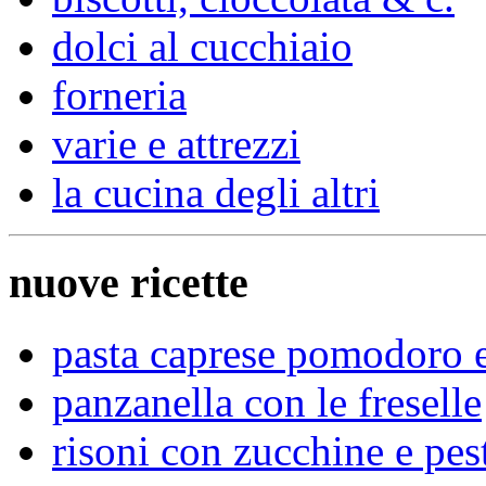
dolci al cucchiaio
forneria
varie e attrezzi
la cucina degli altri
nuove ricette
pasta caprese pomodoro 
panzanella con le freselle
risoni con zucchine e pes