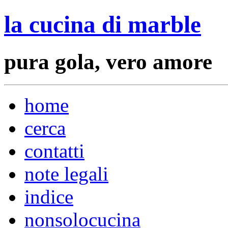
la cucina di marble
pura gola, vero amore
home
cerca
contatti
note legali
indice
nonsolocucina