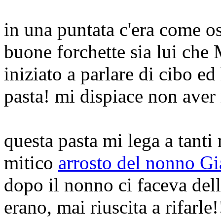
in una puntata c'era come os
buone forchette sia lui che
iniziato a parlare di cibo e
pasta! mi dispiace non aver 
questa pasta mi lega a tanti 
mitico
arrosto del nonno Gi
dopo il nonno ci faceva dell
erano, mai riuscita a rifarle