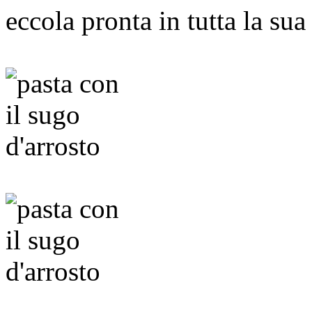
eccola pronta in tutta la sua