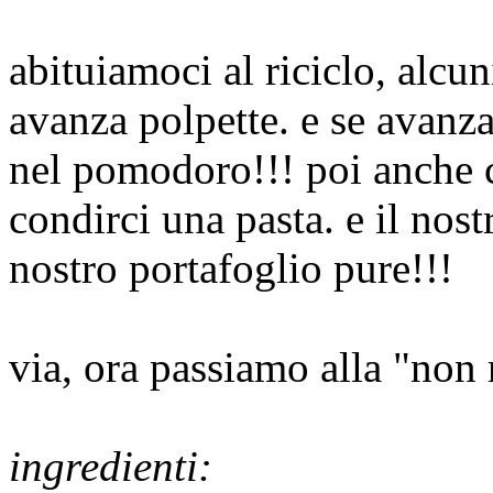
abituiamoci al riciclo, alcun
avanza polpette. e se avanza
nel pomodoro!!! poi anche
condirci una pasta. e il nost
nostro portafoglio pure!!!
via, ora passiamo alla "non r
ingredienti: