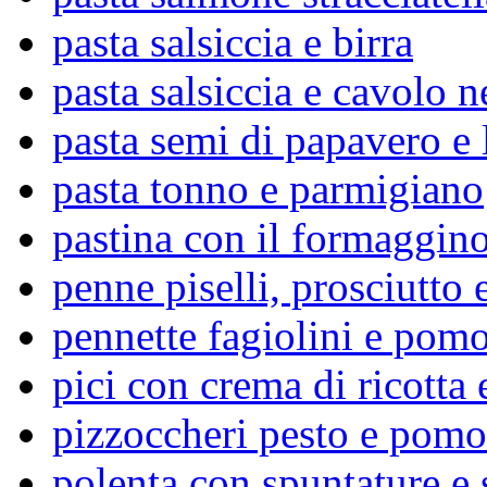
pasta salsiccia e birra
pasta salsiccia e cavolo n
pasta semi di papavero e
pasta tonno e parmigiano
pastina con il formaggin
penne piselli, prosciutto
pennette fagiolini e pom
pici con crema di ricotta 
pizzoccheri pesto e pomo
polenta con spuntature e 