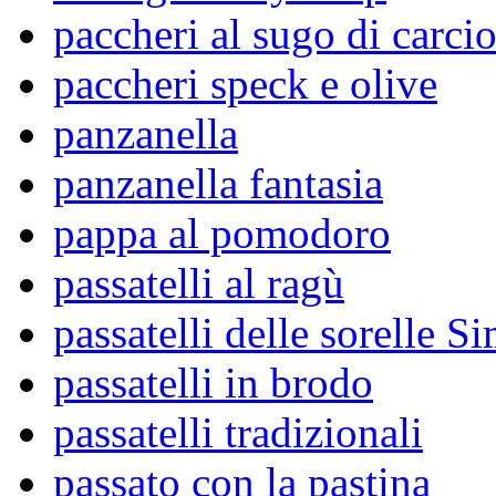
paccheri al sugo di carcio
paccheri speck e olive
panzanella
panzanella fantasia
pappa al pomodoro
passatelli al ragù
passatelli delle sorelle Si
passatelli in brodo
passatelli tradizionali
passato con la pastina