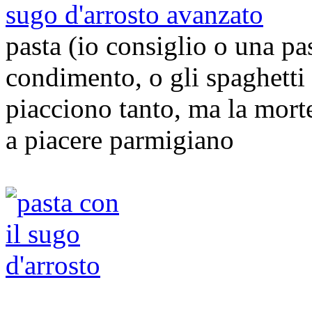
sugo d'arrosto avanzato
pasta (io consiglio o una pa
condimento, o gli spaghetti
piacciono tanto, ma la morte
a piacere parmigiano