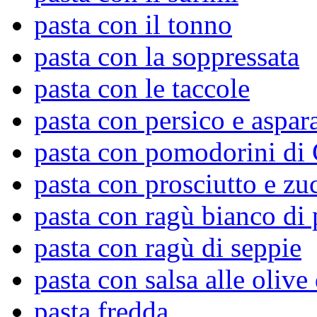
pasta con il tonno
pasta con la soppressata
pasta con le taccole
pasta con persico e aspar
pasta con pomodorini di 
pasta con prosciutto e zu
pasta con ragù bianco di 
pasta con ragù di seppie
pasta con salsa alle olive
pasta fredda