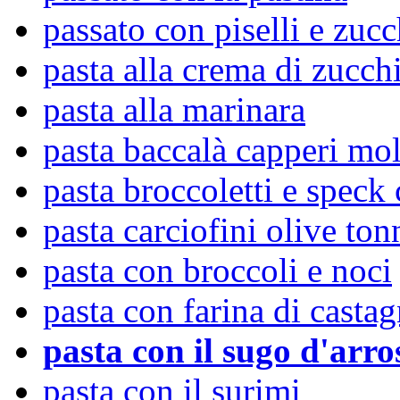
passato con piselli e zuc
pasta alla crema di zucch
pasta alla marinara
pasta baccalà capperi mol
pasta broccoletti e speck
pasta carciofini olive to
pasta con broccoli e noci
pasta con farina di casta
pasta con il sugo d'arro
pasta con il surimi