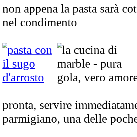
non appena la pasta sarà cott
nel condimento
pronta, servire immediatam
parmigiano, una delle poche 