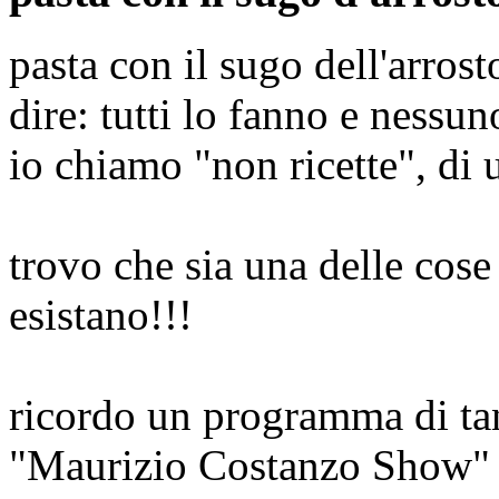
pasta con il sugo dell'arros
dire: tutti lo fanno e nessun
io chiamo "non ricette", di 
trovo che sia una delle cos
esistano!!!
ricordo un programma di tant
"Maurizio Costanzo Show" 