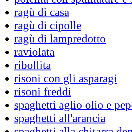
ragù di casa
ragù di cipolle
ragù di lampredotto
raviolata
ribollita
risoni con gli asparagi
risoni freddi
spaghetti aglio olio e pe
spaghetti all'arancia
spaghetti alla chitarra de