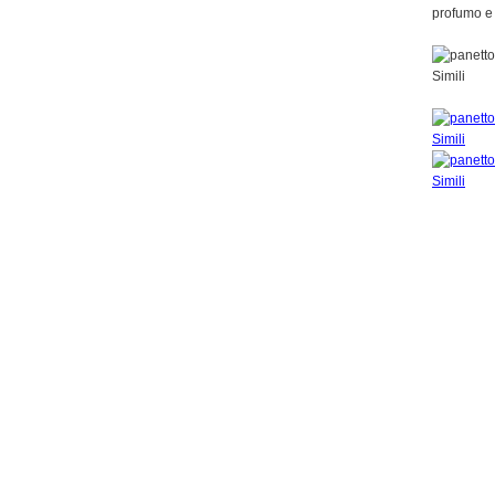
profumo e 