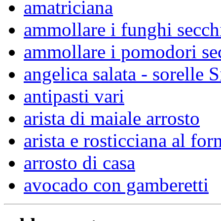
amatriciana
ammollare i funghi secch
ammollare i pomodori se
angelica salata - sorelle S
antipasti vari
arista di maiale arrosto
arista e rosticciana al for
arrosto di casa
avocado con gamberetti