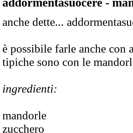
addormentasuocere - man
anche dette... addormentasu
è possibile farle anche con 
tipiche sono con le mandorl
ingredienti:
mandorle
zucchero