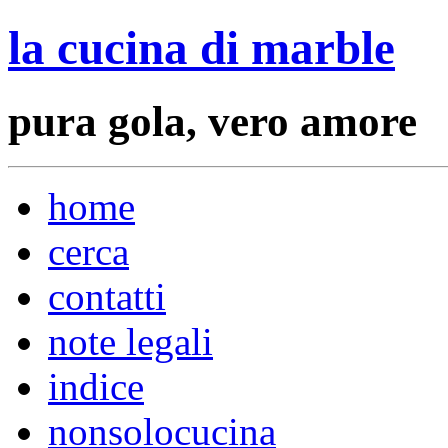
la cucina di marble
pura gola, vero amore
home
cerca
contatti
note legali
indice
nonsolocucina