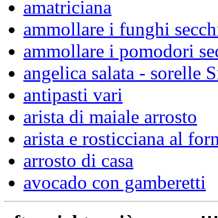
amatriciana
ammollare i funghi secch
ammollare i pomodori se
angelica salata - sorelle S
antipasti vari
arista di maiale arrosto
arista e rosticciana al for
arrosto di casa
avocado con gamberetti