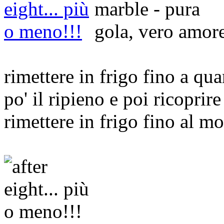
rimettere in frigo fino a qu
po' il ripieno e poi ricoprire
rimettere in frigo fino al m