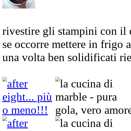
rivestire gli stampini con il
se occorre mettere in frigo a
una volta ben solidificati ri