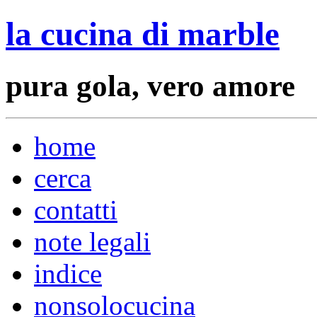
la cucina di marble
pura gola, vero amore
home
cerca
contatti
note legali
indice
nonsolocucina