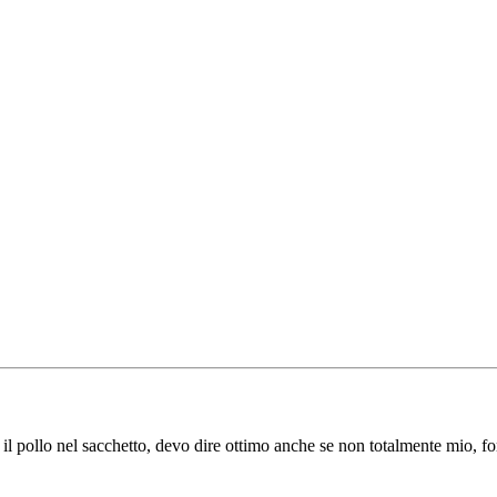
il pollo nel sacchetto, devo dire ottimo anche se non totalmente mio, for