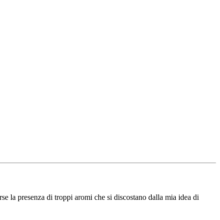
se la presenza di troppi aromi che si discostano dalla mia idea di