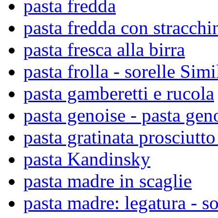
pasta fredda
pasta fredda con stracchi
pasta fresca alla birra
pasta frolla - sorelle Simil
pasta gamberetti e rucola
pasta genoise - pasta gen
pasta gratinata prosciutt
pasta Kandinsky
pasta madre in scaglie
pasta madre: legatura - so