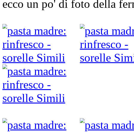
ecco un po' di foto della fe