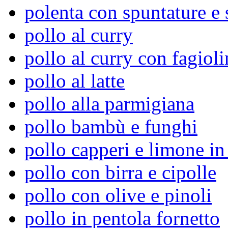
polenta con spuntature e 
pollo al curry
pollo al curry con fagioli
pollo al latte
pollo alla parmigiana
pollo bambù e funghi
pollo capperi e limone i
pollo con birra e cipolle
pollo con olive e pinoli
pollo in pentola fornetto