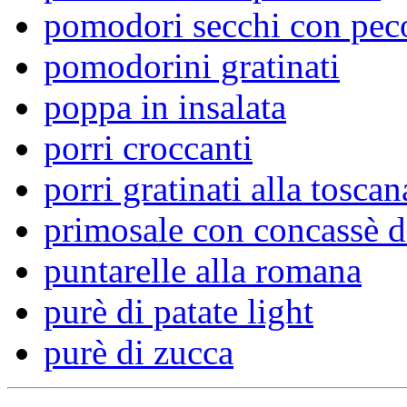
pomodori secchi con pec
pomodorini gratinati
poppa in insalata
porri croccanti
porri gratinati alla toscan
primosale con concassè d
puntarelle alla romana
purè di patate light
purè di zucca