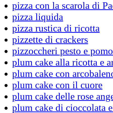
pizza con la scarola di Pa
pizza liquida
pizza rustica di ricotta
pizzette di crackers
pizzoccheri pesto e pomo
plum cake alla ricotta e a
plum cake con arcobaleno
plum cake con il cuore
plum cake delle rose ang
plum cake di cioccolata e