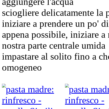
aggiungere l'acqua
sciogliere delicatamente la 
iniziare a prendere un po' di
appena possibile, iniziare a 
nostra parte centrale umida
impastare al solito fino a 
omogeneo