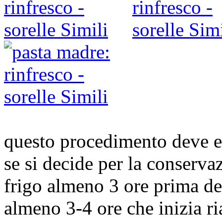
questo procedimento deve es
se si decide per la conservaz
frigo almeno 3 ore prima del
almeno 3-4 ore che inizia ri