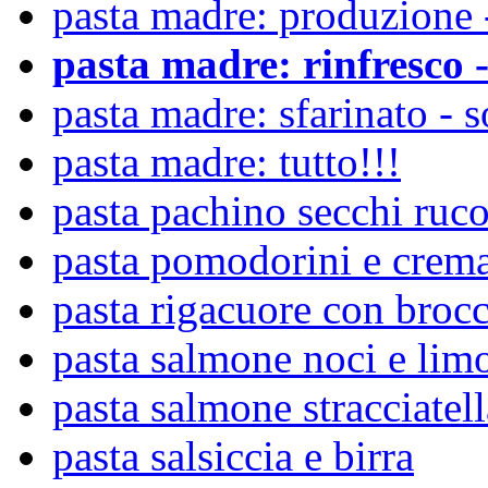
pasta madre: produzione -
pasta madre: rinfresco -
pasta madre: sfarinato - s
pasta madre: tutto!!!
pasta pachino secchi ruc
pasta pomodorini e crem
pasta rigacuore con brocc
pasta salmone noci e lim
pasta salmone stracciatell
pasta salsiccia e birra