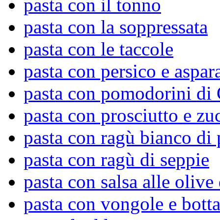
pasta con il tonno
pasta con la soppressata
pasta con le taccole
pasta con persico e aspar
pasta con pomodorini di 
pasta con prosciutto e zu
pasta con ragù bianco di 
pasta con ragù di seppie
pasta con salsa alle olive
pasta con vongole e bott