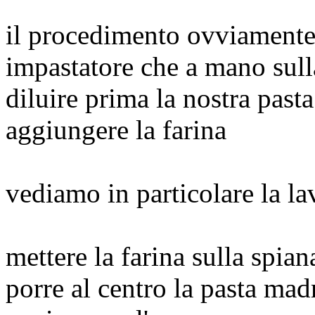
il procedimento ovviamente 
impastatore che a mano sull
diluire prima la nostra past
aggiungere la farina
vediamo in particolare la la
mettere la farina sulla spia
porre al centro la pasta mad