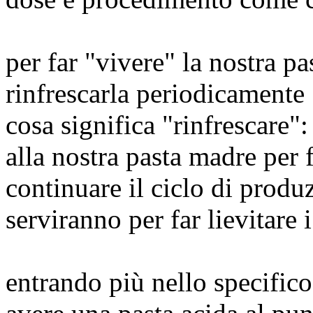
per far "vivere" la nostra p
rinfrescarla periodicamente
cosa significa "rinfrescare"
alla nostra pasta madre per 
continuare il ciclo di produ
serviranno per far lievitare i
entrando più nello specifico: