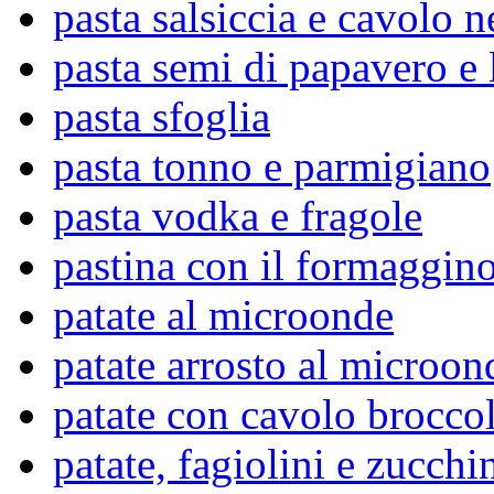
pasta salsiccia e cavolo n
pasta semi di papavero e
pasta sfoglia
pasta tonno e parmigiano
pasta vodka e fragole
pastina con il formaggin
patate al microonde
patate arrosto al microon
patate con cavolo brocco
patate, fagiolini e zucchi