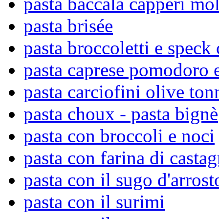
pasta baccalà capperi mol
pasta brisée
pasta broccoletti e speck
pasta caprese pomodoro 
pasta carciofini olive to
pasta choux - pasta bignè
pasta con broccoli e noci
pasta con farina di casta
pasta con il sugo d'arrost
pasta con il surimi