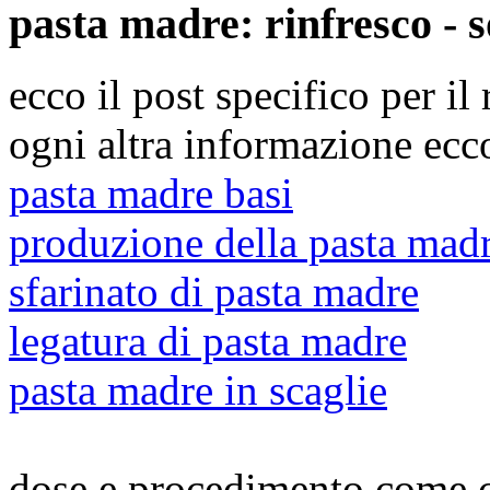
pasta madre: rinfresco - s
ecco il post specifico per il
ogni altra informazione ecco
pasta madre basi
produzione della pasta mad
sfarinato di pasta madre
legatura di pasta madre
pasta madre in scaglie
dose e procedimento come co