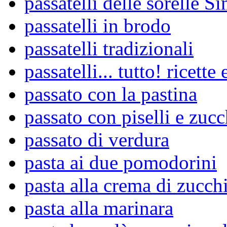
passatelli delle sorelle Si
passatelli in brodo
passatelli tradizionali
passatelli... tutto! ricette 
passato con la pastina
passato con piselli e zuc
passato di verdura
pasta ai due pomodorini
pasta alla crema di zucch
pasta alla marinara