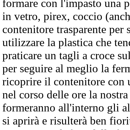
formare con l'impasto una pa
in vetro, pirex, coccio (anc
contenitore trasparente per 
utilizzare la plastica che ten
praticare un tagli a croce s
per seguire al meglio la fe
ricoprire il contenitore con u
nel corso delle ore la nostra
formeranno all'interno gli al
si aprirà e risulterà ben fiori