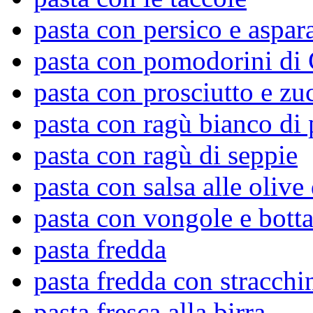
pasta con persico e aspar
pasta con pomodorini di 
pasta con prosciutto e zu
pasta con ragù bianco di 
pasta con ragù di seppie
pasta con salsa alle olive
pasta con vongole e bott
pasta fredda
pasta fredda con stracchi
pasta fresca alla birra