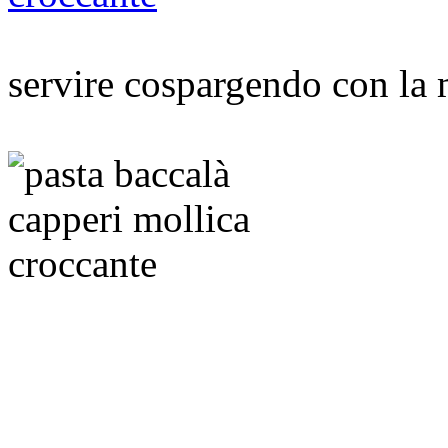
servire cospargendo con la 