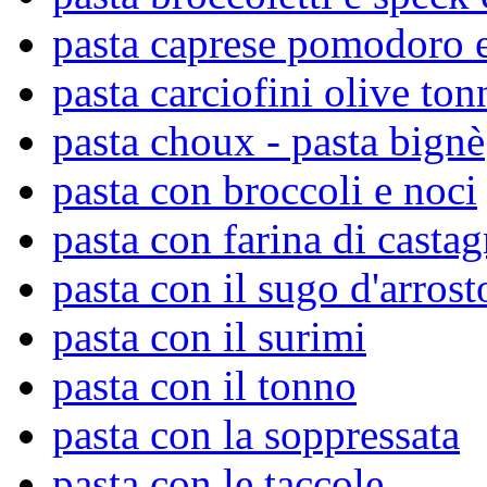
pasta caprese pomodoro 
pasta carciofini olive to
pasta choux - pasta bignè
pasta con broccoli e noci
pasta con farina di casta
pasta con il sugo d'arrost
pasta con il surimi
pasta con il tonno
pasta con la soppressata
pasta con le taccole