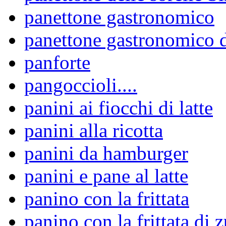
panettone gastronomico
panettone gastronomico d
panforte
pangoccioli....
panini ai fiocchi di latte
panini alla ricotta
panini da hamburger
panini e pane al latte
panino con la frittata
panino con la frittata di 