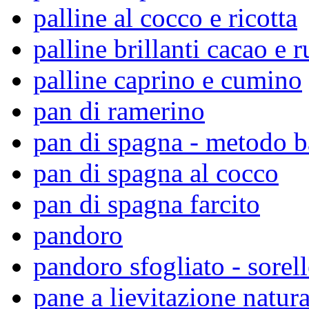
palline al cocco e ricotta
palline brillanti cacao e 
palline caprino e cumino
pan di ramerino
pan di spagna - metodo 
pan di spagna al cocco
pan di spagna farcito
pandoro
pandoro sfogliato - sorell
pane a lievitazione natura