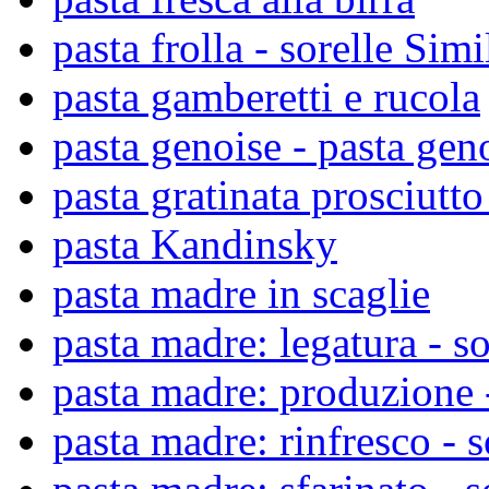
pasta frolla - sorelle Simil
pasta gamberetti e rucola
pasta genoise - pasta gen
pasta gratinata prosciutt
pasta Kandinsky
pasta madre in scaglie
pasta madre: legatura - so
pasta madre: produzione -
pasta madre: rinfresco - s