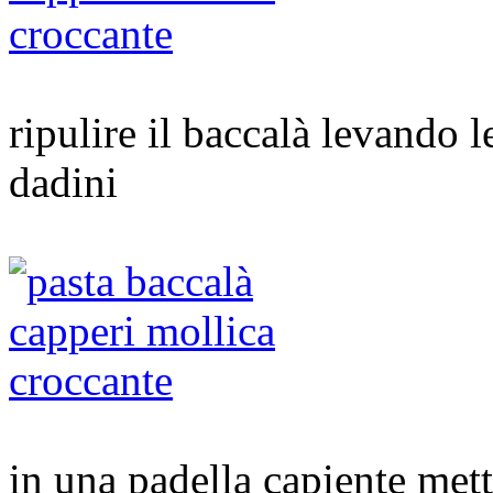
ripulire il baccalà levando le
dadini
in una padella capiente mett