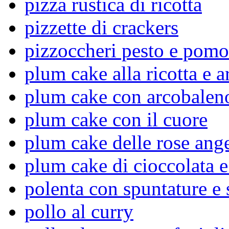
pizza rustica di ricotta
pizzette di crackers
pizzoccheri pesto e pomo
plum cake alla ricotta e a
plum cake con arcobaleno
plum cake con il cuore
plum cake delle rose ang
plum cake di cioccolata e
polenta con spuntature e 
pollo al curry