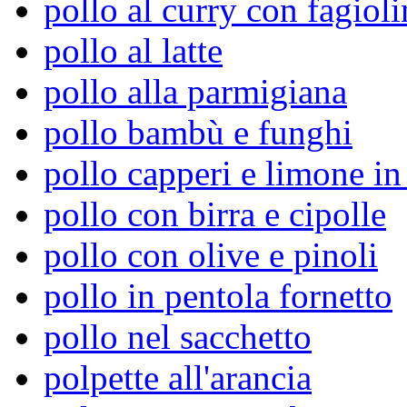
pollo al curry con fagioli
pollo al latte
pollo alla parmigiana
pollo bambù e funghi
pollo capperi e limone i
pollo con birra e cipolle
pollo con olive e pinoli
pollo in pentola fornetto
pollo nel sacchetto
polpette all'arancia