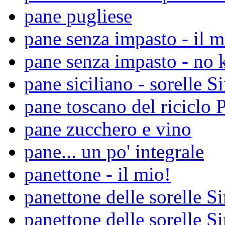
pane pugliese
pane senza impasto - il m
pane senza impasto - no 
pane siciliano - sorelle S
pane toscano del riciclo 
pane zucchero e vino
pane... un po' integrale
panettone - il mio!
panettone delle sorelle Si
panettone delle sorelle S