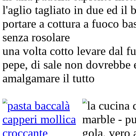
l'aglio tagliato in due ed il 
portare a cottura a fuoco b
senza rosolare
una volta cotto levare dal f
pepe, di sale non dovrebbe 
amalgamare il tutto