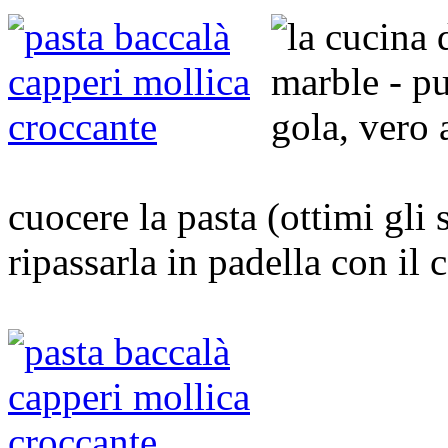
cuocere la pasta (ottimi gli 
ripassarla in padella con il