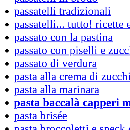
passatelli tradizionali
passatelli... tutto! ricette 
passato con la pastina
passato con piselli e zuc
passato di verdura
pasta alla crema di zucch
pasta alla marinara
pasta baccalà capperi m
pasta brisée
pasta broccoletti e speck