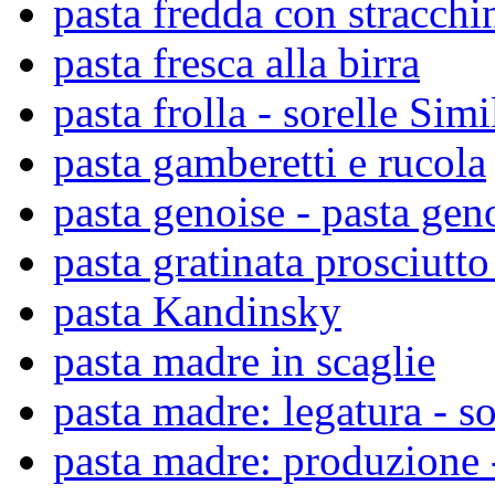
pasta fredda con stracchi
pasta fresca alla birra
pasta frolla - sorelle Simil
pasta gamberetti e rucola
pasta genoise - pasta gen
pasta gratinata prosciutt
pasta Kandinsky
pasta madre in scaglie
pasta madre: legatura - so
pasta madre: produzione -