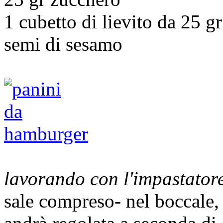
1 cubetto di lievito da 25 gr
semi di sesamo
lavorando con l'impastator
sale compreso- nel boccale,