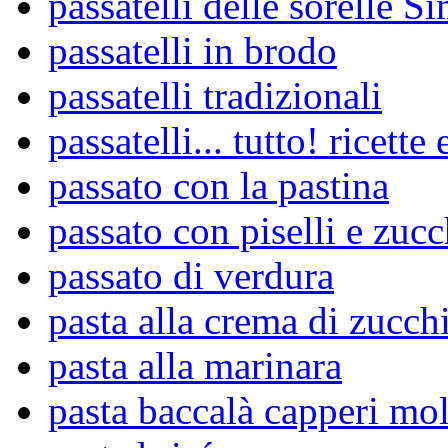
passatelli delle sorelle Si
passatelli in brodo
passatelli tradizionali
passatelli... tutto! ricette 
passato con la pastina
passato con piselli e zuc
passato di verdura
pasta alla crema di zucch
pasta alla marinara
pasta baccalà capperi mol