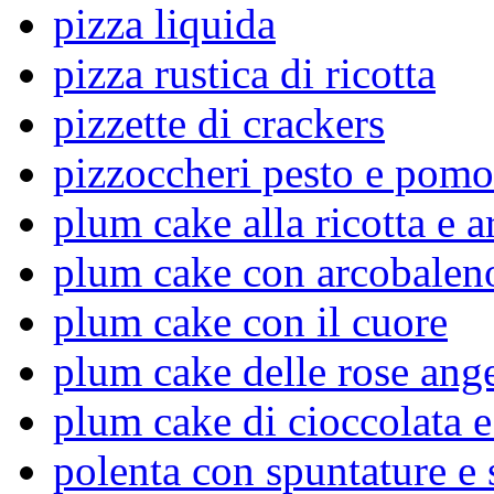
pizza liquida
pizza rustica di ricotta
pizzette di crackers
pizzoccheri pesto e pomo
plum cake alla ricotta e a
plum cake con arcobaleno
plum cake con il cuore
plum cake delle rose ang
plum cake di cioccolata e
polenta con spuntature e 