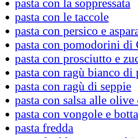
pasta con la soppressata
pasta con le taccole
pasta con persico e aspar
pasta con pomodorini di 
pasta con prosciutto e zu
pasta con ragù bianco di 
pasta con ragù di seppie
pasta con salsa alle olive
pasta con vongole e bott
pasta fredda