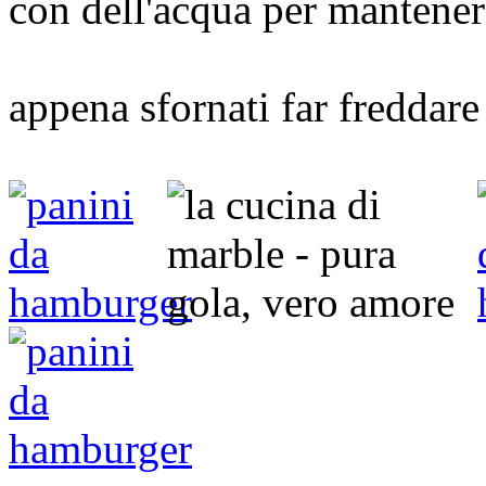
con dell'acqua per mantener
appena sfornati far freddare