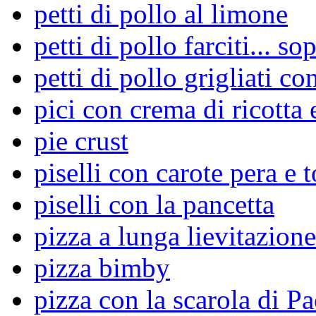
petti di pollo al limone
petti di pollo farciti... so
petti di pollo grigliati co
pici con crema di ricotta 
pie crust
piselli con carote pera e 
piselli con la pancetta
pizza a lunga lievitazione
pizza bimby
pizza con la scarola di Pa