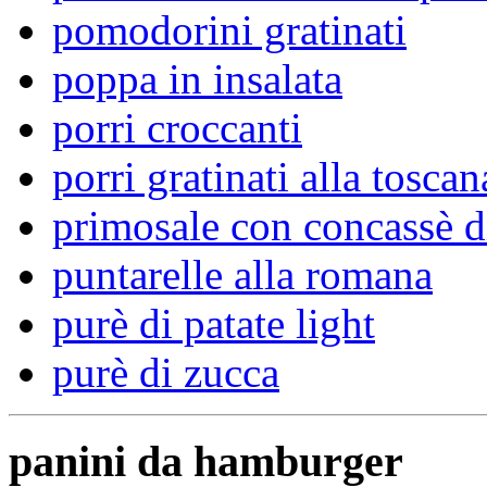
pomodorini gratinati
poppa in insalata
porri croccanti
porri gratinati alla toscan
primosale con concassè d
puntarelle alla romana
purè di patate light
purè di zucca
panini da hamburger