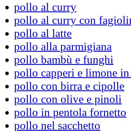
pollo al curry
pollo al curry con fagioli
pollo al latte
pollo alla parmigiana
pollo bambù e funghi
pollo capperi e limone i
pollo con birra e cipolle
pollo con olive e pinoli
pollo in pentola fornetto
pollo nel sacchetto