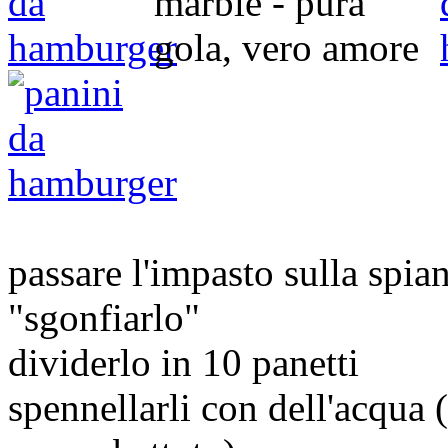
passare l'impasto sulla spian
"sgonfiarlo"
dividerlo in 10 panetti
spennellarli con dell'acqua (