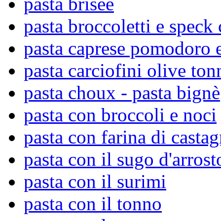
pasta brisée
pasta broccoletti e speck
pasta caprese pomodoro 
pasta carciofini olive to
pasta choux - pasta bignè
pasta con broccoli e noci
pasta con farina di casta
pasta con il sugo d'arrost
pasta con il surimi
pasta con il tonno