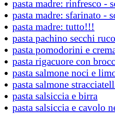
pasta madre: rinfresco - s
pasta madre: sfarinato - s
pasta madre: tutto!!!
pasta pachino secchi ruc
pasta pomodorini e crem
pasta rigacuore con brocc
pasta salmone noci e lim
pasta salmone stracciatell
pasta salsiccia e birra
pasta salsiccia e cavolo n