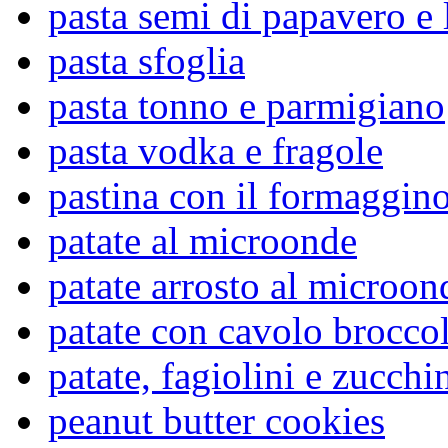
pasta semi di papavero e
pasta sfoglia
pasta tonno e parmigiano
pasta vodka e fragole
pastina con il formaggin
patate al microonde
patate arrosto al microon
patate con cavolo brocco
patate, fagiolini e zucchi
peanut butter cookies