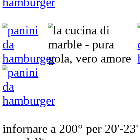
infornare a 200° per 20'-23