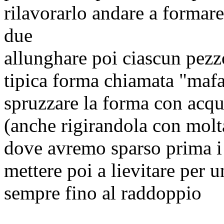
rilavorarlo andare a formare
due
allunghare poi ciascun pezzo
tipica forma chiamata "maf
spruzzare la forma con acqu
(anche rigirandola con molt
dove avremo sparso prima i
mettere poi a lievitare per 
sempre fino al raddoppio