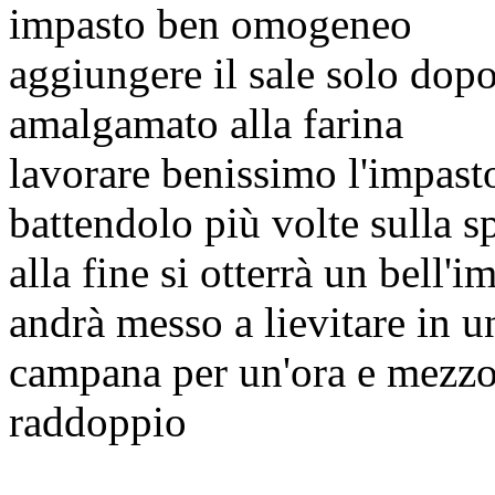
impasto ben omogeneo
aggiungere il sale solo dopo 
amalgamato alla farina
lavorare benissimo l'impast
battendolo più volte sulla s
alla fine si otterrà un bell
andrà messo a lievitare in u
campana per un'ora e mezzo
raddoppio