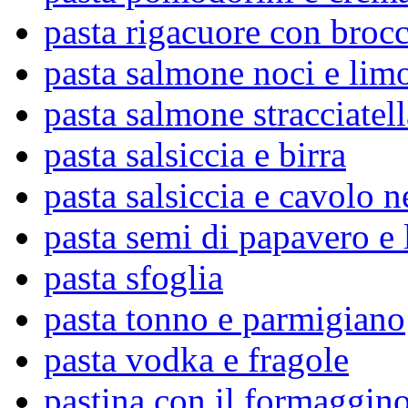
pasta rigacuore con brocc
pasta salmone noci e lim
pasta salmone stracciatell
pasta salsiccia e birra
pasta salsiccia e cavolo n
pasta semi di papavero e
pasta sfoglia
pasta tonno e parmigiano
pasta vodka e fragole
pastina con il formaggin