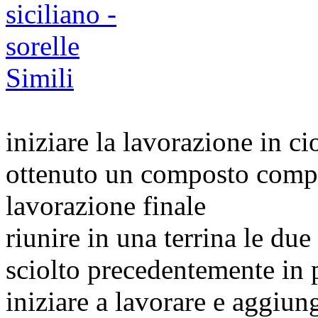
iniziare la lavorazione in c
ottenuto un composto compat
lavorazione finale
riunire in una terrina le due f
sciolto precedentemente in
iniziare a lavorare e aggiun