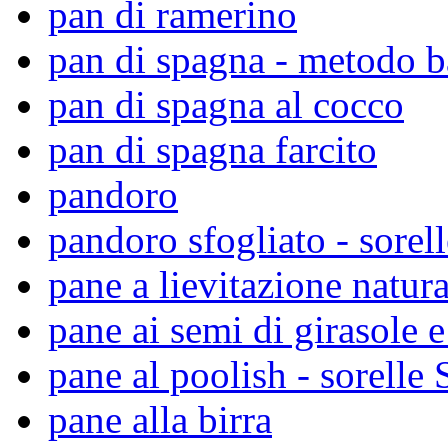
pan di ramerino
pan di spagna - metodo 
pan di spagna al cocco
pan di spagna farcito
pandoro
pandoro sfogliato - sorell
pane a lievitazione natura
pane ai semi di girasole e
pane al poolish - sorelle 
pane alla birra