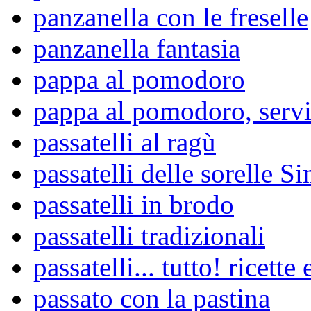
panzanella con le freselle
panzanella fantasia
pappa al pomodoro
pappa al pomodoro, serv
passatelli al ragù
passatelli delle sorelle Si
passatelli in brodo
passatelli tradizionali
passatelli... tutto! ricette 
passato con la pastina