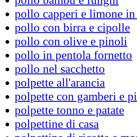
pollo capperi e limone i
pollo con birra e cipolle
pollo con olive e pinoli
pollo in pentola fornetto
pollo nel sacchetto
polpette all'arancia
polpette con gamberi e pi
polpette tonno e patate
polpettine di casa