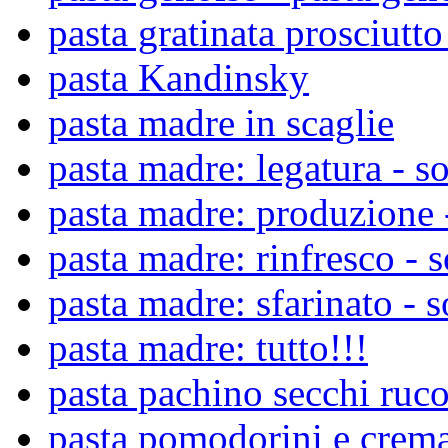
pasta gratinata prosciutt
pasta Kandinsky
pasta madre in scaglie
pasta madre: legatura - so
pasta madre: produzione -
pasta madre: rinfresco - s
pasta madre: sfarinato - s
pasta madre: tutto!!!
pasta pachino secchi ruc
pasta pomodorini e crem