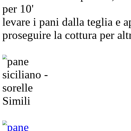
per 10'
levare i pani dalla teglia e 
proseguire la cottura per alt