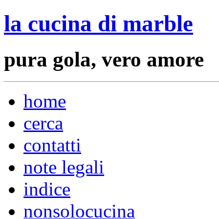
la cucina di marble
pura gola, vero amore
home
cerca
contatti
note legali
indice
nonsolocucina