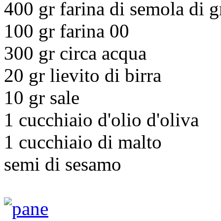
400 gr farina di semola di 
100 gr farina 00
300 gr circa acqua
20 gr lievito di birra
10 gr sale
1 cucchiaio d'olio d'oliva
1 cucchiaio di malto
semi di sesamo