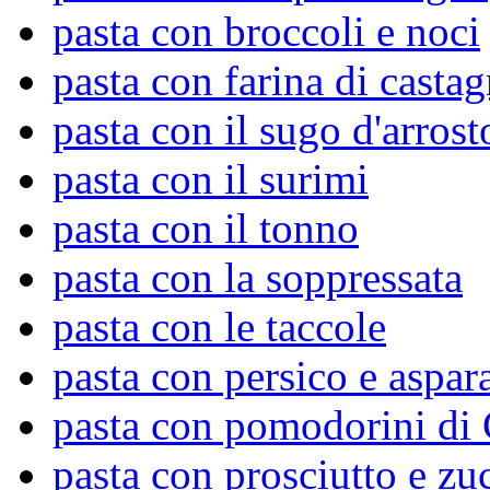
pasta con broccoli e noci
pasta con farina di casta
pasta con il sugo d'arrost
pasta con il surimi
pasta con il tonno
pasta con la soppressata
pasta con le taccole
pasta con persico e aspar
pasta con pomodorini di 
pasta con prosciutto e zu