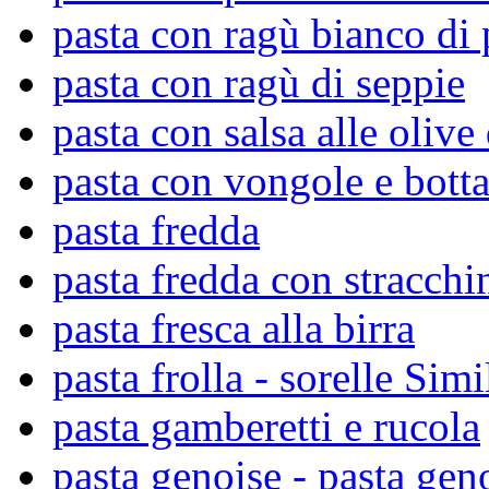
pasta con ragù bianco di 
pasta con ragù di seppie
pasta con salsa alle olive
pasta con vongole e bott
pasta fredda
pasta fredda con stracchi
pasta fresca alla birra
pasta frolla - sorelle Simil
pasta gamberetti e rucola
pasta genoise - pasta gen