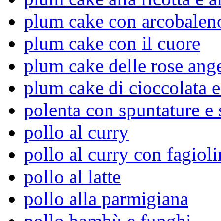
plum cake con arcobaleno
plum cake con il cuore
plum cake delle rose ang
plum cake di cioccolata e
polenta con spuntature e 
pollo al curry
pollo al curry con fagioli
pollo al latte
pollo alla parmigiana
pollo bambù e funghi