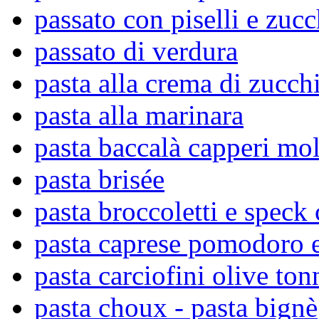
passato con piselli e zuc
passato di verdura
pasta alla crema di zucch
pasta alla marinara
pasta baccalà capperi mol
pasta brisée
pasta broccoletti e speck
pasta caprese pomodoro 
pasta carciofini olive to
pasta choux - pasta bignè