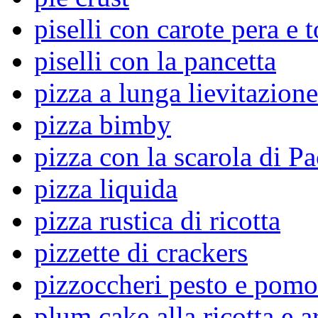
piselli con carote pera e 
piselli con la pancetta
pizza a lunga lievitazione
pizza bimby
pizza con la scarola di Pa
pizza liquida
pizza rustica di ricotta
pizzette di crackers
pizzoccheri pesto e pomo
plum cake alla ricotta e a