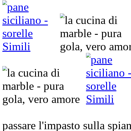
passare l'impasto sulla spia