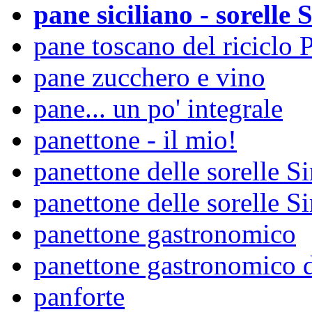
pane siciliano - sorelle 
pane toscano del riciclo 
pane zucchero e vino
pane... un po' integrale
panettone - il mio!
panettone delle sorelle Si
panettone delle sorelle S
panettone gastronomico
panettone gastronomico d
panforte