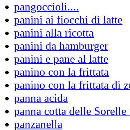
pangoccioli....
panini ai fiocchi di latte
panini alla ricotta
panini da hamburger
panini e pane al latte
panino con la frittata
panino con la frittata di 
panna acida
panna cotta delle Sorelle
panzanella