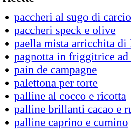
paccheri al sugo di carcio
paccheri speck e olive
paella mista arricchita di
pagnotta in friggitrice ad 
pain de campagne
palettona per torte
palline al cocco e ricotta
palline brillanti cacao e 
palline caprino e cumino